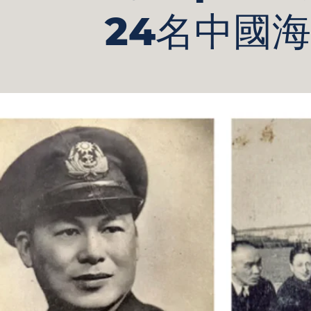
24名中國海